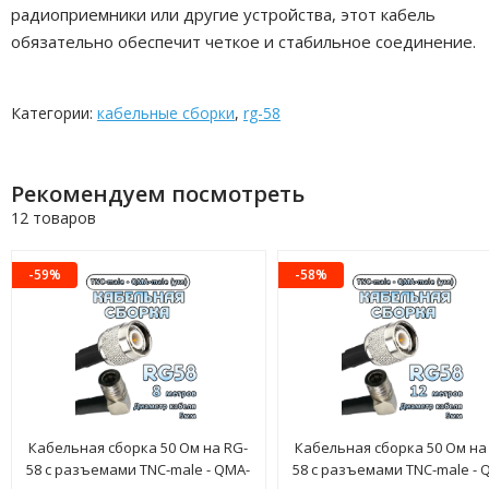
радиоприемники или другие устройства, этот кабель
обязательно обеспечит четкое и стабильное соединение.
Категории:
кабельные сборки
,
rg-58
Рекомендуем посмотреть
12 товаров
-59%
-58%
Кабельная сборка 50 Ом на RG-
Кабельная сборка 50 Ом на
58 с разъемами TNC-male - QMA-
58 с разъемами TNC-male - 