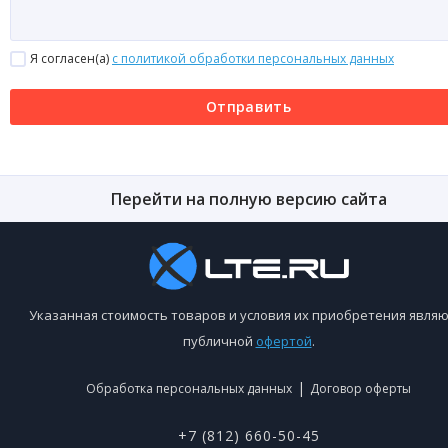
Я согласен(a)
с политикой обработки персональных данных
Отправить
Перейти на полную версию сайта
Указанная стоимость товаров и условия их приобретения являю
публичной
офертой
.
|
Обработка персональных данных
Договор оферты
+7 (812) 660-50-45