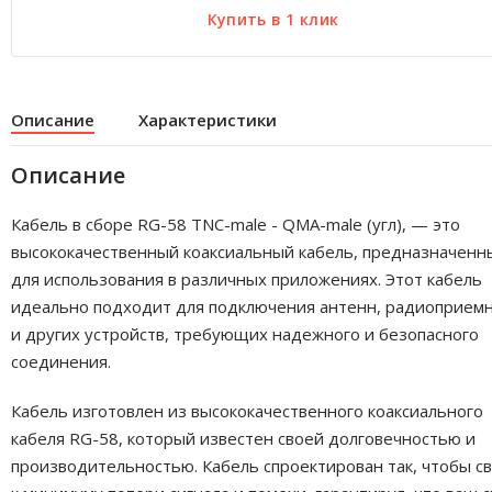
Описание
Характеристики
Описание
Кабель в сборе RG-58 TNC-male - QMA-male (угл), — это
высококачественный коаксиальный кабель, предназначенн
для использования в различных приложениях. Этот кабель
идеально подходит для подключения антенн, радиоприем
и других устройств, требующих надежного и безопасного
соединения.
Кабель изготовлен из высококачественного коаксиального
кабеля RG-58, который известен своей долговечностью и
производительностью. Кабель спроектирован так, чтобы с