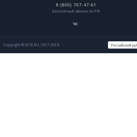
8 (800) 707-47-61
Бесплатный звонок по РФ
Copyright © XLTE.RU, 2017-2019.