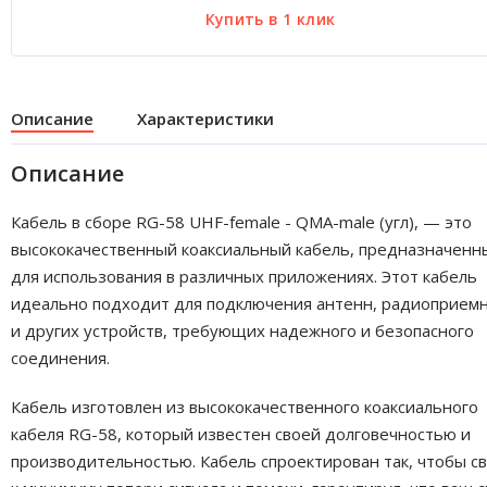
Описание
Характеристики
Описание
Кабель в сборе RG-58 UHF-female - QMA-male (угл), — это
высококачественный коаксиальный кабель, предназначенн
для использования в различных приложениях. Этот кабель
идеально подходит для подключения антенн, радиоприем
и других устройств, требующих надежного и безопасного
соединения.
Кабель изготовлен из высококачественного коаксиального
кабеля RG-58, который известен своей долговечностью и
производительностью. Кабель спроектирован так, чтобы с