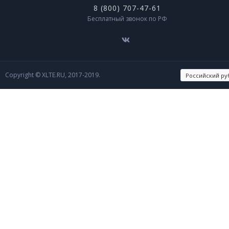
8 (800) 707-47-61
Бесплатный звонок по РФ
Copyright © XLTE.RU, 2017-2019.