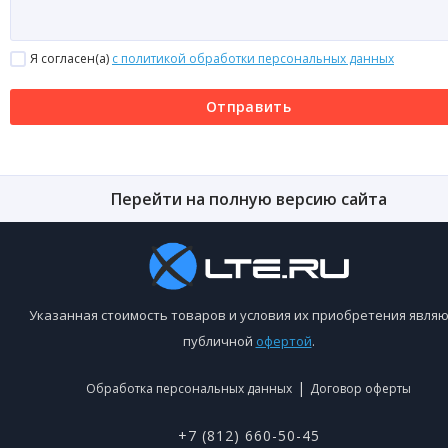
Я согласен(a)
с политикой обработки персональных данных
Отправить
Перейти на полную версию сайта
Указанная стоимость товаров и условия их приобретения являю
публичной
офертой
.
|
Обработка персональных данных
Договор оферты
+7 (812) 660-50-45